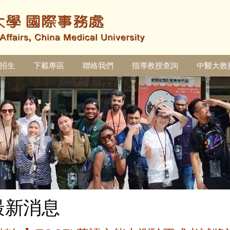
招生
下載專區
聯絡我們
指導教授查詢
中醫大教
最新消息