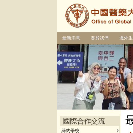
最新消息
關於我們
境外生
國際合作交流
締約學校