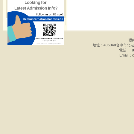
聯
地址：406040台中市北
電話：+886
Email：