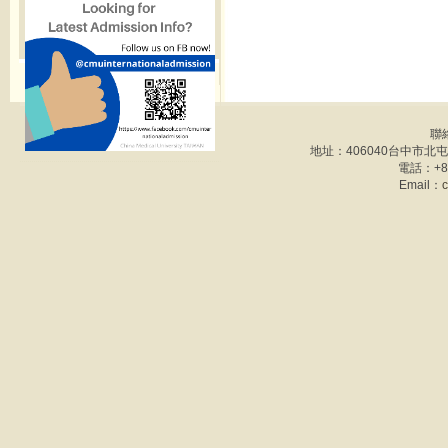
聯
地址：406040台中市北
電話：+886
Email：