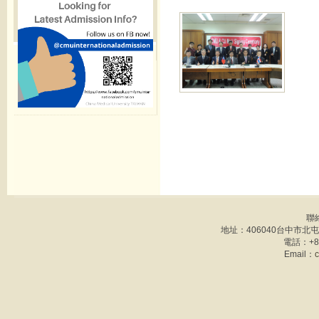
聯
地址：406040台中市北
電話：+886
Email：