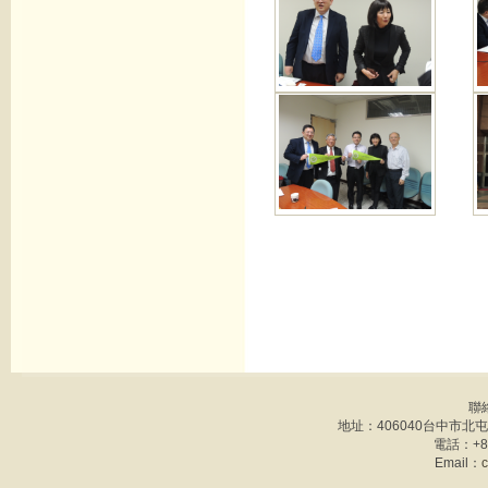
聯
地址：406040台中市北
電話：+886
Email：